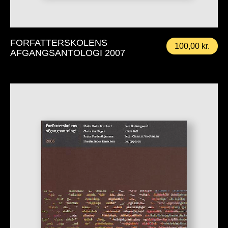
FORFATTERSKOLENS
100,00
kr.
AFGANGSANTOLOGI 2007