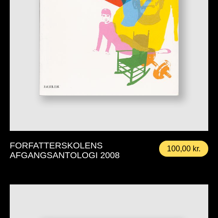
FORFATTERSKOLENS
100,00
kr.
AFGANGSANTOLOGI 2008