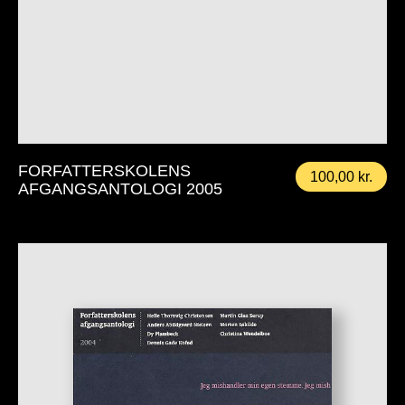
FORFATTERSKOLENS
100,00
kr.
AFGANGSANTOLOGI 2005