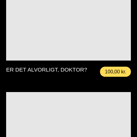
ER DET ALVORLIGT, DOKTOR?
100,00
kr.