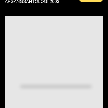
AFGANGSANTOLOGI 2003