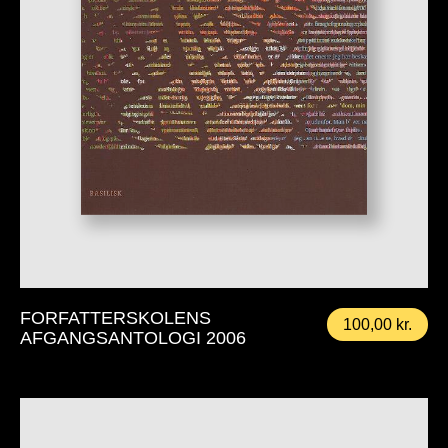
FORFATTERSKOLENS
100,00
kr.
AFGANGSANTOLOGI 2006