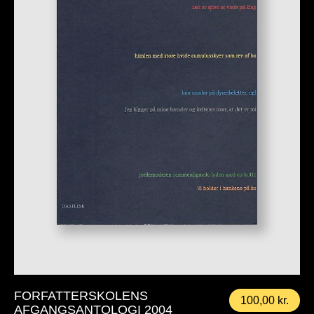
FORFATTERSKOLENS
100,00
kr.
AFGANGSANTOLOGI 2004